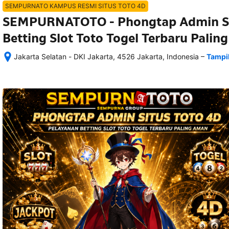
SEMPURNATO KAMPUS RESMI SITUS TOTO 4D
SEMPURNATOTO - Phongtap Admin Si
Betting Slot Toto Togel Terbaru Pali
–
Jakarta Selatan - DKI Jakarta, 4526 Jakarta, Indonesia
Tampi
Setelah 
memesan, 
semua 
rincian 
akomodasi 
termasuk 
nomor 
telepon 
dan 
alamat 
akan 
disertakan 
dalam 
konfirmasi 
pemesanan 
dan 