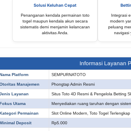
Solusi Keluhan Cepat
Betti
Penanganan kendala permainan toto
Integrasi 
togel maupun kendala akun secara
modern yan
sistematis demi menjamin kelancaran
peluang me
aktivitas Anda.
navigasi 
Informasi Layana
Nama Platform
SEMPURNATOTO
Otoritas Manajemen
Phongtap Admin Resmi
Jenis Layanan
Situs Toto 4D Resmi & Pengelola Betting Sl
Fokus Utama
Menyediakan ruang taruhan dengan sistem
Kategori Permainan
Slot Online Modern, Toto Togel Terlengka
Minimal Deposit
Rp5.000