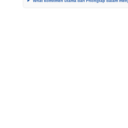
What komitmen utama dari Phongtap dalam men