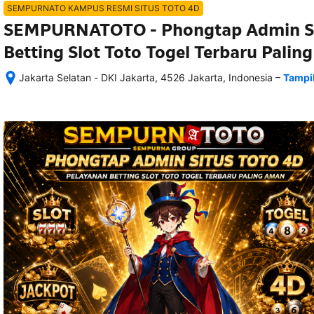
SEMPURNATO KAMPUS RESMI SITUS TOTO 4D
SEMPURNATOTO - Phongtap Admin Si
Betting Slot Toto Togel Terbaru Pali
–
Jakarta Selatan - DKI Jakarta, 4526 Jakarta, Indonesia
Tampi
Setelah 
memesan, 
semua 
rincian 
akomodasi 
termasuk 
nomor 
telepon 
dan 
alamat 
akan 
disertakan 
dalam 
konfirmasi 
pemesanan 
dan 