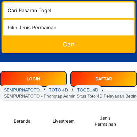
Cari
LOGIN
DAFTAR
SEMPURNATOTO
/
TOTO 4D
/
TOGEL 4D
/
SEMPURNATOTO - Phongtap Admin Situs Toto 4D Pelayanan Betting 
Jenis
Beranda
Livestream
Permainan