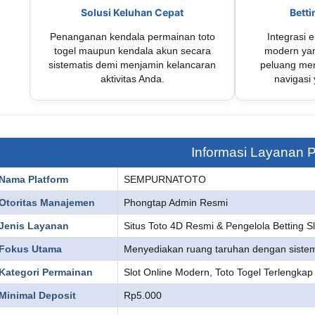
Solusi Keluhan Cepat
Betti
Penanganan kendala permainan toto
Integrasi 
togel maupun kendala akun secara
modern yan
sistematis demi menjamin kelancaran
peluang me
aktivitas Anda.
navigasi 
Informasi Layana
Nama Platform
SEMPURNATOTO
Otoritas Manajemen
Phongtap Admin Resmi
Jenis Layanan
Situs Toto 4D Resmi & Pengelola Betting Sl
Fokus Utama
Menyediakan ruang taruhan dengan sistem
Kategori Permainan
Slot Online Modern, Toto Togel Terlengka
Minimal Deposit
Rp5.000