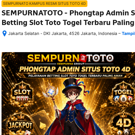
SEMPURNATO KAMPUS RESMI SITUS TOTO 4D
SEMPURNATOTO - Phongtap Admin Si
Betting Slot Toto Togel Terbaru Pali
–
Jakarta Selatan - DKI Jakarta, 4526 Jakarta, Indonesia
Tampi
Setelah 
memesan, 
semua 
rincian 
akomodasi 
termasuk 
nomor 
telepon 
dan 
alamat 
akan 
disertakan 
dalam 
konfirmasi 
pemesanan 
dan 