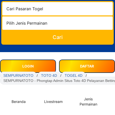
Cari
LOGIN
DAFTAR
SEMPURNATOTO
/
TOTO 4D
/
TOGEL 4D
/
SEMPURNATOTO - Phongtap Admin Situs Toto 4D Pelayanan Betting 
Jenis
Beranda
Livestream
Permainan