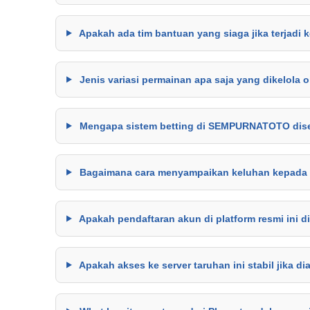
Apakah ada tim bantuan yang siaga jika terjadi 
Jenis variasi permainan apa saja yang dikelola 
Mengapa sistem betting di SEMPURNATOTO dise
Bagaimana cara menyampaikan keluhan kepada
Apakah pendaftaran akun di platform resmi ini 
Apakah akses ke server taruhan ini stabil jika di