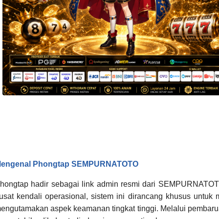
akun 
Anda.
engenal Phongtap SEMPURNATOTO
hongtap hadir sebagai link admin resmi dari SEMPURNATOTO,
usat kendali operasional, sistem ini dirancang khusus untuk
engutamakan aspek keamanan tingkat tinggi. Melalui pembaruan 