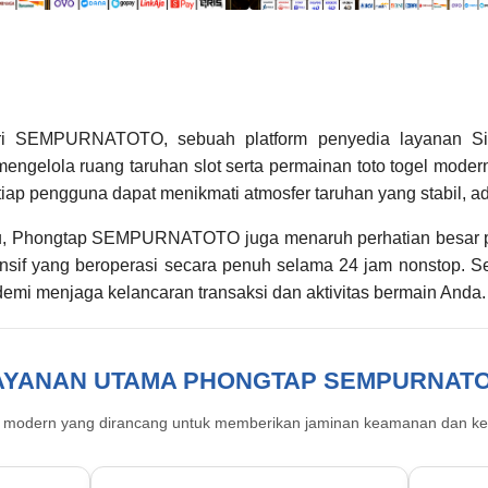
ari SEMPURNATOTO, sebuah platform penyedia layanan Sit
k mengelola ruang taruhan slot serta permainan toto togel m
setiap pengguna dapat menikmati atmosfer taruhan yang stabil, adi
rbaru, Phongtap SEMPURNATOTO juga menaruh perhatian besar 
if yang beroperasi secara penuh selama 24 jam nonstop. Se
demi menjaga kelancaran transaksi dan aktivitas bermain Anda.
AYANAN UTAMA PHONGTAP SEMPURNAT
ting modern yang dirancang untuk memberikan jaminan keamanan dan k