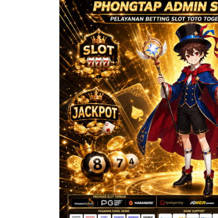
rincian 
akomodasi 
termasuk 
nomor 
telepon 
dan 
alamat 
akan 
disertakan 
dalam 
konfirmasi 
pemesanan 
dan 
akun 
Anda.