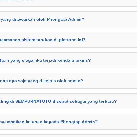
yang ditawarkan oleh Phongtap Admin?
eamanan sistem taruhan di platform ini?
uan yang siaga jika terjadi kendala teknis?
inan apa saja yang dikelola oleh admin?
ting di SEMPURNATOTO disebut sebagai yang terbaru?
nyampaikan keluhan kepada Phongtap Admin?