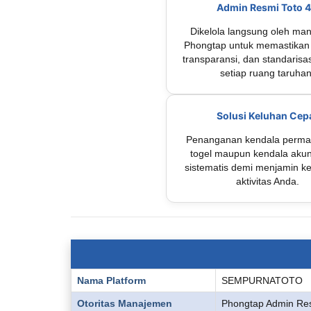
Admin Resmi Toto 
Dikelola langsung oleh ma
Phongtap untuk memastikan v
transparansi, dan standarisasi
setiap ruang taruhan
Solusi Keluhan Cep
Penanganan kendala permai
togel maupun kendala akun
sistematis demi menjamin k
aktivitas Anda.
Nama Platform
SEMPURNATOTO
Otoritas Manajemen
Phongtap Admin Re