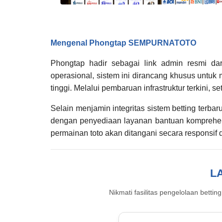
Mengenal Phongtap SEMPURNATOTO
Phongtap hadir sebagai link admin resmi d
operasional, sistem ini dirancang khusus untu
tinggi. Melalui pembaruan infrastruktur terkini, 
Selain menjamin integritas sistem betting te
dengan penyediaan layanan bantuan komprehens
permainan toto akan ditangani secara responsif 
L
Nikmati fasilitas pengelolaan bet