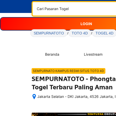
LOGIN
SEMPURNATOTO
/
TOTO 4D
/
TOGEL 4D
Beranda
Livestream
SEMPURNATO KAMPUS RESMI SITUS TOTO 4D
SEMPURNATOTO - Phongtap A
Togel Terbaru Paling Aman
Jakarta Selatan - DKI Jakarta, 4526 Jakarta, 
Setelah 
memesan, 
semua 