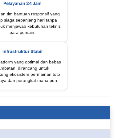
Pelayanan 24 Jam
an tim bantuan responsif yang
ap siaga sepanjang hari tanpa
tuk menjawab kebutuhan teknis
para pemain.
Infrastruktur Stabil
latform yang optimal dan bebas
mbatan, dirancang untuk
ung ekosistem permainan toto
aya dari perangkat mana pun.