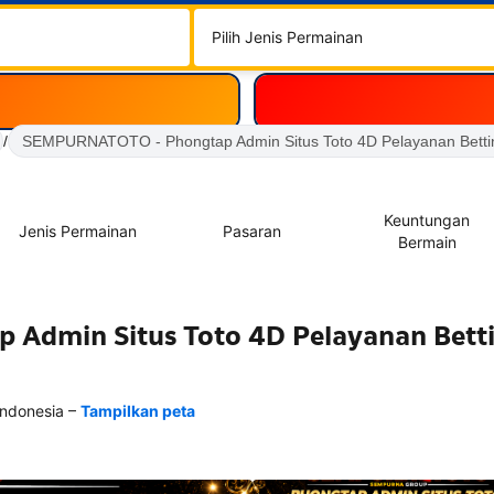
/
SEMPURNATOTO - Phongtap Admin Situs Toto 4D Pelayanan Betting
Keuntungan
Jenis Permainan
Pasaran
Bermain
dmin Situs Toto 4D Pelayanan Betti
–
Indonesia
Tampilkan peta