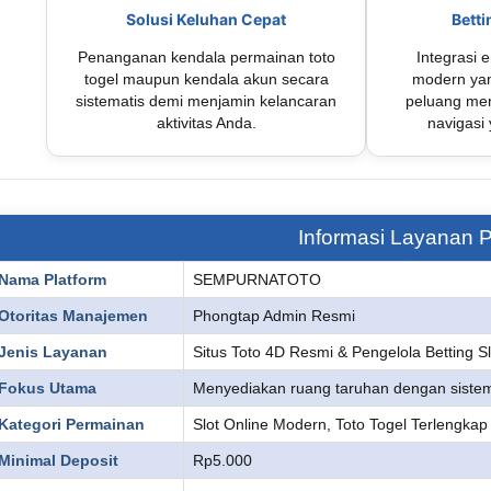
Solusi Keluhan Cepat
Betti
Penanganan kendala permainan toto
Integrasi 
togel maupun kendala akun secara
modern yan
sistematis demi menjamin kelancaran
peluang me
aktivitas Anda.
navigasi 
Informasi Layana
Nama Platform
SEMPURNATOTO
Otoritas Manajemen
Phongtap Admin Resmi
Jenis Layanan
Situs Toto 4D Resmi & Pengelola Betting Sl
Fokus Utama
Menyediakan ruang taruhan dengan sistem
Kategori Permainan
Slot Online Modern, Toto Togel Terlengka
Minimal Deposit
Rp5.000