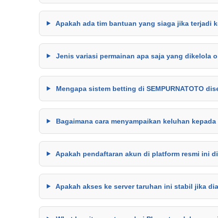
Apakah ada tim bantuan yang siaga jika terjadi 
Jenis variasi permainan apa saja yang dikelola 
Mengapa sistem betting di SEMPURNATOTO dise
Bagaimana cara menyampaikan keluhan kepada
Apakah pendaftaran akun di platform resmi ini 
Apakah akses ke server taruhan ini stabil jika di