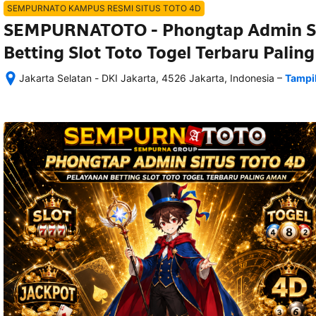
SEMPURNATO KAMPUS RESMI SITUS TOTO 4D
SEMPURNATOTO - Phongtap Admin Si
Betting Slot Toto Togel Terbaru Pali
–
Jakarta Selatan - DKI Jakarta, 4526 Jakarta, Indonesia
Tampi
Setelah 
memesan, 
semua 
rincian 
akomodasi 
termasuk 
nomor 
telepon 
dan 
alamat 
akan 
disertakan 
dalam 
konfirmasi 
pemesanan 
dan 