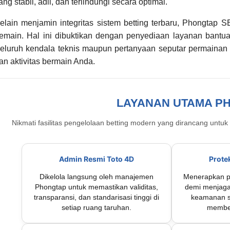
ang stabil, adil, dan terlindungi secara optimal.
elain menjamin integritas sistem betting terbaru, Phongt
emain. Hal ini dibuktikan dengan penyediaan layanan bantu
eluruh kendala teknis maupun pertanyaan seputar permainan t
an aktivitas bermain Anda.
LAYANAN UTAMA P
Nikmati fasilitas pengelolaan betting modern yang dirancang un
Admin Resmi Toto 4D
Prote
Dikelola langsung oleh manajemen
Menerapkan pr
Phongtap untuk memastikan validitas,
demi menjaga
transparansi, dan standarisasi tinggi di
keamanan sa
setiap ruang taruhan.
member