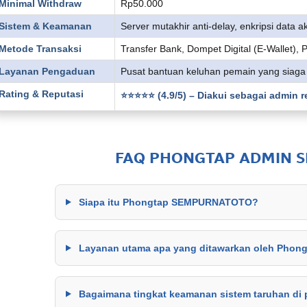
Minimal Withdraw
Rp50.000
Sistem & Keamanan
Server mutakhir anti-delay, enkripsi data 
Metode Transaksi
Transfer Bank, Dompet Digital (E-Wallet)
Layanan Pengaduan
Pusat bantuan keluhan pemain yang siaga
Rating & Reputasi
⭐⭐⭐⭐⭐ (4.9/5) – Diakui sebagai admin 
FAQ PHONGTAP ADMIN S
Siapa itu Phongtap SEMPURNATOTO?
Layanan utama apa yang ditawarkan oleh Phon
Bagaimana tingkat keamanan sistem taruhan di p