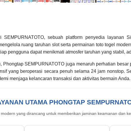
ari SEMPURNATOTO, sebuah platform penyedia layanan Sit
k mengelola ruang taruhan slot serta permainan toto togel m
setiap pengguna dapat menikmati atmosfer taruhan yang stabil, adi
rbaru, Phongtap SEMPURNATOTO juga menaruh perhatian besar 
if yang beroperasi secara penuh selama 24 jam nonstop. Se
demi menjaga kelancaran transaksi dan aktivitas bermain Anda.
AYANAN UTAMA PHONGTAP SEMPURNAT
ting modern yang dirancang untuk memberikan jaminan keamanan dan k