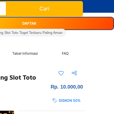
Cari
DAFTAR
 Slot Toto Togel Terbaru Paling Aman
Tabel Informasi
FAQ
ng Slot Toto
Rp. 10.000,00
DISKON 50%