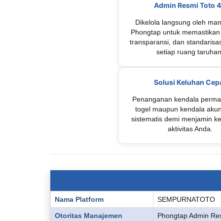
Admin Resmi Toto 
Dikelola langsung oleh ma
Phongtap untuk memastikan v
transparansi, dan standarisasi
setiap ruang taruhan
Solusi Keluhan Cep
Penanganan kendala permai
togel maupun kendala akun
sistematis demi menjamin k
aktivitas Anda.
Nama Platform
SEMPURNATOTO
Otoritas Manajemen
Phongtap Admin Re