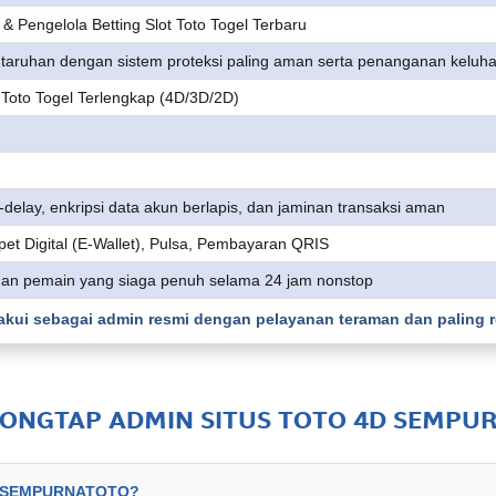
& Pengelola Betting Slot Toto Togel Terbaru
taruhan dengan sistem proteksi paling aman serta penanganan keluh
 Toto Togel Terlengkap (4D/3D/2D)
-delay, enkripsi data akun berlapis, dan jaminan transaksi aman
et Digital (E-Wallet), Pulsa, Pembayaran QRIS
han pemain yang siaga penuh selama 24 jam nonstop
iakui sebagai admin resmi dengan pelayanan teraman dan paling r
ONGTAP ADMIN SITUS TOTO 4D SEMPU
ap SEMPURNATOTO?