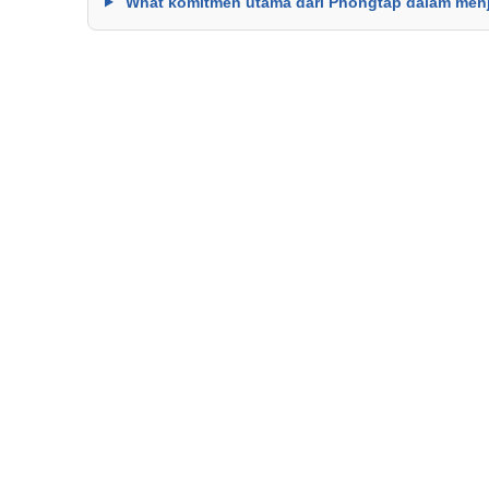
What komitmen utama dari Phongtap dalam men