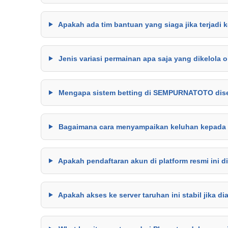
Apakah ada tim bantuan yang siaga jika terjadi 
Jenis variasi permainan apa saja yang dikelola 
Mengapa sistem betting di SEMPURNATOTO dise
Bagaimana cara menyampaikan keluhan kepada
Apakah pendaftaran akun di platform resmi ini 
Apakah akses ke server taruhan ini stabil jika di