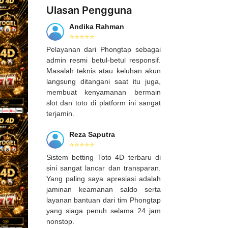
Ulasan Pengguna
Andika Rahman
⭐⭐⭐⭐⭐
Pelayanan dari Phongtap sebagai
admin resmi betul-betul responsif.
Masalah teknis atau keluhan akun
langsung ditangani saat itu juga,
membuat kenyamanan bermain
slot dan toto di platform ini sangat
terjamin.
Reza Saputra
⭐⭐⭐⭐⭐
Sistem betting Toto 4D terbaru di
sini sangat lancar dan transparan.
Yang paling saya apresiasi adalah
jaminan keamanan saldo serta
layanan bantuan dari tim Phongtap
yang siaga penuh selama 24 jam
nonstop.