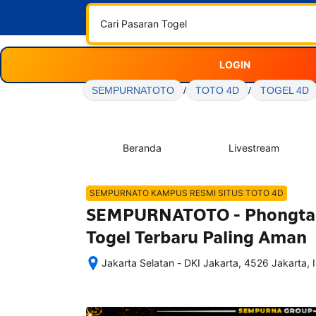
LOGIN
SEMPURNATOTO
/
TOTO 4D
/
TOGEL 4D
Beranda
Livestream
SEMPURNATO KAMPUS RESMI SITUS TOTO 4D
SEMPURNATOTO - Phongtap A
Togel Terbaru Paling Aman
Jakarta Selatan - DKI Jakarta, 4526 Jakarta, 
Setelah 
memesan, 
semua 