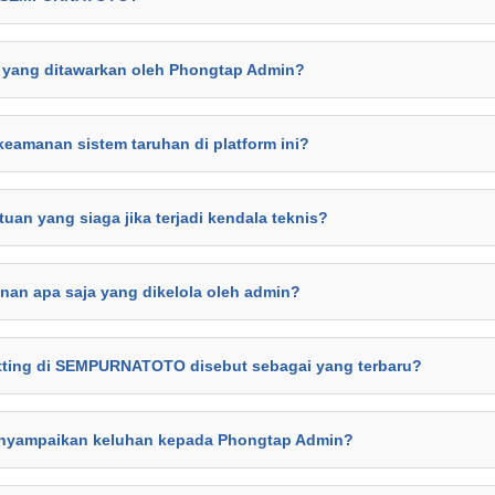
yang ditawarkan oleh Phongtap Admin?
eamanan sistem taruhan di platform ini?
uan yang siaga jika terjadi kendala teknis?
inan apa saja yang dikelola oleh admin?
ting di SEMPURNATOTO disebut sebagai yang terbaru?
nyampaikan keluhan kepada Phongtap Admin?