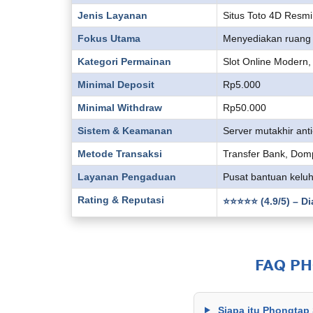
Jenis Layanan
Situs Toto 4D Resmi 
Fokus Utama
Menyediakan ruang 
Kategori Permainan
Slot Online Modern,
Minimal Deposit
Rp5.000
Minimal Withdraw
Rp50.000
Sistem & Keamanan
Server mutakhir anti
Metode Transaksi
Transfer Bank, Domp
Layanan Pengaduan
Pusat bantuan kelu
Rating & Reputasi
⭐⭐⭐⭐⭐ (4.9/5) – D
FAQ PH
Siapa itu Phongt