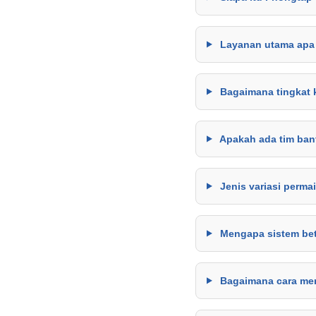
Layanan utama apa 
Bagaimana tingkat k
Apakah ada tim bant
Jenis variasi perma
Mengapa sistem bet
Bagaimana cara me