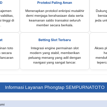
4D
Proteksi Paling Aman
najemen
Menerapkan protokol enkripsi mutakhir
Dukung
aliditas,
demi menjaga kerahasiaan data serta
bersi
 tinggi di
keamanan saldo transaksi seluruh
jeda un
.
member secara berkala.
at
Betting Slot Terbaru
nan toto
Integrasi engine permainan slot
Akses p
 secara
modern yang stabil, memberikan
ha
elancaran
peluang menang yang adil dengan
menduk
navigasi yang sangat lancar.
teperc
Informasi Layanan Phongtap SEMPURNATOTO
smi