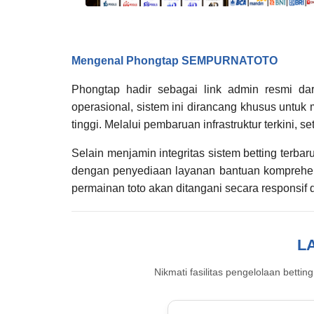
Mengenal Phongtap SEMPURNATOTO
Phongtap hadir sebagai link admin resmi d
operasional, sistem ini dirancang khusus untu
tinggi. Melalui pembaruan infrastruktur terkini, 
Selain menjamin integritas sistem betting te
dengan penyediaan layanan bantuan komprehens
permainan toto akan ditangani secara responsif 
L
Nikmati fasilitas pengelolaan bet